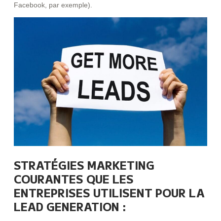
Facebook, par exemple).
STRATÉGIES MARKETING
COURANTES QUE LES
ENTREPRISES UTILISENT POUR LA
LEAD GENERATION :