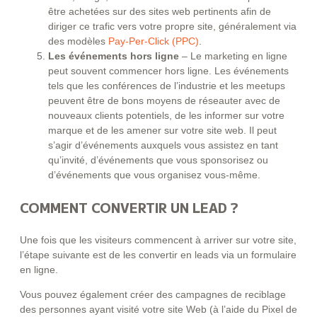
être achetées sur des sites web pertinents afin de
diriger ce trafic vers votre propre site, généralement via
des modèles
Pay-Per-Click (PPC)
.
Les événements hors ligne
– Le marketing en ligne
peut souvent commencer hors ligne. Les événements
tels que les conférences de l’industrie et les meetups
peuvent être de bons moyens de réseauter avec de
nouveaux clients potentiels, de les informer sur votre
marque et de les amener sur votre site web. Il peut
s’agir d’événements auxquels vous assistez en tant
qu’invité, d’événements que vous sponsorisez ou
d’événements que vous organisez vous-même.
COMMENT CONVERTIR UN LEAD ?
Une fois que les visiteurs commencent à arriver sur votre site,
l’étape suivante est de les convertir en leads via un formulaire
en ligne.
Vous pouvez également créer des campagnes de reciblage
des personnes ayant visité votre site Web (à l’aide du Pixel de