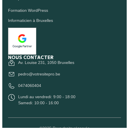
Formation WordPress
Informaticien à Bruxelles
NOUS CONTACTER
Av. Louise 231, 1050 Bruxelles
pedro@votresitepro.be
0474060404
Lundi au vendredi: 9:00 - 18:00
Samedi: 10:00 - 16:00
©2025 Tous droits réservés