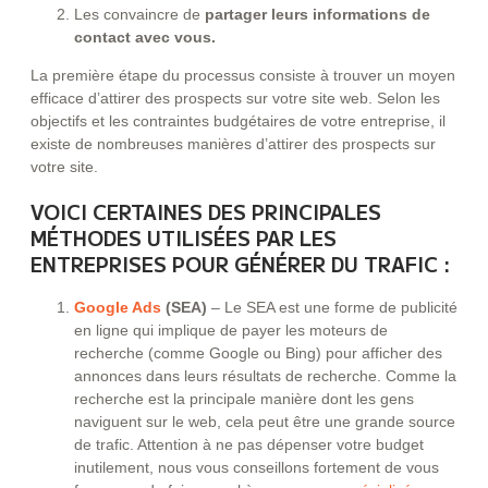
Les convaincre de
partager leurs informations de
contact avec vous.
La première étape du processus consiste à trouver un moyen
efficace d’attirer des prospects sur votre site web. Selon les
objectifs et les contraintes budgétaires de votre entreprise, il
existe de nombreuses manières d’attirer des prospects sur
votre site.
VOICI CERTAINES DES PRINCIPALES
MÉTHODES UTILISÉES PAR LES
ENTREPRISES POUR GÉNÉRER DU TRAFIC :
Google Ads
(SEA)
– Le SEA est une forme de publicité
en ligne qui implique de payer les moteurs de
recherche (comme Google ou Bing) pour afficher des
annonces dans leurs résultats de recherche. Comme la
recherche est la principale manière dont les gens
naviguent sur le web, cela peut être une grande source
de trafic. Attention à ne pas dépenser votre budget
inutilement, nous vous conseillons fortement de vous