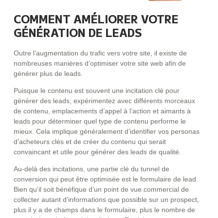
COMMENT AMÉLIORER VOTRE
GÉNÉRATION DE LEADS
Outre l’augmentation du trafic vers votre site, il existe de
nombreuses manières d’optimiser votre site web afin de
générer plus de leads.
Puisque le contenu est souvent une incitation clé pour
générer des leads, expérimentez avec différents morceaux
de contenu, emplacements d’appel à l’action et aimants à
leads pour déterminer quel type de contenu performe le
mieux. Cela implique généralement d’identifier vos personas
d’acheteurs clés et de créer du contenu qui serait
convaincant et utile pour générer des leads de qualité.
Au-delà des incitations, une partie clé du tunnel de
conversion qui peut être optimisée est le formulaire de lead.
Bien qu’il soit bénéfique d’un point de vue commercial de
collecter autant d’informations que possible sur un prospect,
plus il y a de champs dans le formulaire, plus le nombre de