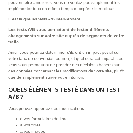
peuvent être améliorés, vous ne voulez pas simplement les
implémenter tous en même temps et espérer le meilleur.
C’est là que les tests A/B interviennent.
Les tests A/B vous permettent de tester différents
changements sur votre site auprès de segments de votre
trafic.
Ainsi, vous pourrez déterminer s’ils ont un impact positif sur
votre taux de conversion ou non, et quel sera cet impact. Les
tests vous permettent de prendre des décisions basées sur
des données concernant les modifications de votre site, plutôt
que de simplement suivre votre intuition.
QUELS ÉLÉMENTS TESTÉ DANS UN TEST
A/B ?
Vous pouvez apportez des modifications:
à vos formulaires de lead
à vos titres
à vos images