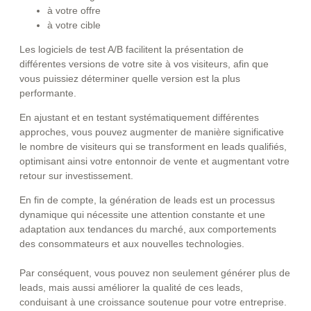
à votre offre
à votre cible
Les logiciels de test A/B facilitent la présentation de
différentes versions de votre site à vos visiteurs, afin que
vous puissiez déterminer quelle version est la plus
performante.
En ajustant et en testant systématiquement différentes
approches, vous pouvez augmenter de manière significative
le nombre de visiteurs qui se transforment en leads qualifiés,
optimisant ainsi votre entonnoir de vente et augmentant votre
retour sur investissement.
En fin de compte, la génération de leads est un processus
dynamique qui nécessite une attention constante et une
adaptation aux tendances du marché, aux comportements
des consommateurs et aux nouvelles technologies.
Par conséquent, vous pouvez non seulement générer plus de
leads, mais aussi améliorer la qualité de ces leads,
conduisant à une croissance soutenue pour votre entreprise.