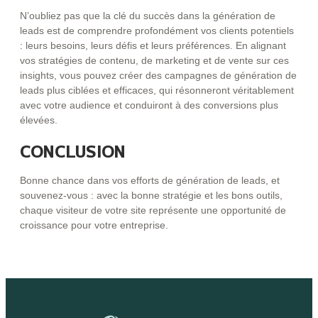
N’oubliez pas que la clé du succès dans la génération de
leads est de comprendre profondément vos clients potentiels
: leurs besoins, leurs défis et leurs préférences. En alignant
vos stratégies de contenu, de marketing et de vente sur ces
insights, vous pouvez créer des campagnes de génération de
leads plus ciblées et efficaces, qui résonneront véritablement
avec votre audience et conduiront à des conversions plus
élevées.
CONCLUSION
Bonne chance dans vos efforts de génération de leads, et
souvenez-vous : avec la bonne stratégie et les bons outils,
chaque visiteur de votre site représente une opportunité de
croissance pour votre entreprise.