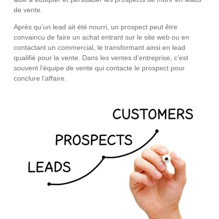
de vente.
Après qu’un lead ait été nourri, un prospect peut être
convaincu de faire un achat entrant sur le site web ou en
contactant un commercial, le transformant ainsi en lead
qualifié pour la vente. Dans les ventes d’entreprise, c’est
souvent l’équipe de vente qui contacte le prospect pour
conclure l’affaire.