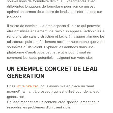
soumissions de formulaire diminue. Expérimentez avec
différentes longueurs de formulaire pour voir ce qui est
optimal en termes de capture de leads et d’informations sur
les leads.
Il existe de nombreux autres aspects d’un site qui peuvent
être optimisés également, de l’avoir un appel à l’action clair à
rendre le site sans distraction et facile à naviguer afin que les
utilisateurs puissent facilement accéder au contenu que vous
souhaitez qu’ils voient. Explorer les données dans une
plateforme d’analytique peut être utile pour visualiser
comment les leads potentiels naviguent sur votre site.
UN EXEMPLE CONCRET DE LEAD
GENERATION
Chez
Votre Site Pro
, nous avons mis en place un “lead
magnet” (aimant à prospect) qui est utilisé pour de la lead
generation.
Un lead magnet est un contenu créé spécifiquement pour
résoudre les problèmes d’un client cible.