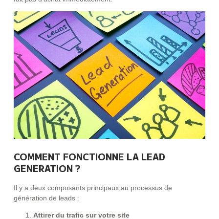
COMMENT FONCTIONNE LA LEAD
GENERATION ?
Il y a deux composants principaux au processus de
génération de leads :
Attirer du trafic sur votre site