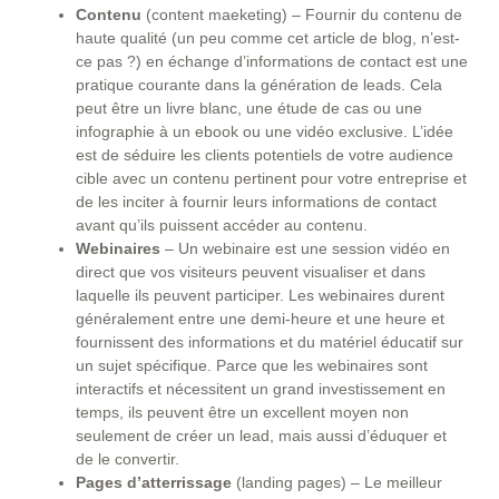
Contenu
(content maeketing) – Fournir du contenu de
haute qualité (un peu comme cet article de blog, n’est-
ce pas ?) en échange d’informations de contact est une
pratique courante dans la génération de leads. Cela
peut être un livre blanc, une étude de cas ou une
infographie à un ebook ou une vidéo exclusive. L’idée
est de séduire les clients potentiels de votre audience
cible avec un contenu pertinent pour votre entreprise et
de les inciter à fournir leurs informations de contact
avant qu’ils puissent accéder au contenu.
Webinaires
– Un webinaire est une session vidéo en
direct que vos visiteurs peuvent visualiser et dans
laquelle ils peuvent participer. Les webinaires durent
généralement entre une demi-heure et une heure et
fournissent des informations et du matériel éducatif sur
un sujet spécifique. Parce que les webinaires sont
interactifs et nécessitent un grand investissement en
temps, ils peuvent être un excellent moyen non
seulement de créer un lead, mais aussi d’éduquer et
de le convertir.
Pages d’atterrissage
(landing pages) – Le meilleur