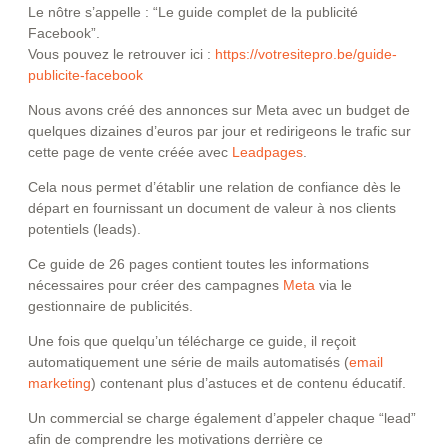
Le nôtre s’appelle : “Le guide complet de la publicité
Facebook”.
Vous pouvez le retrouver ici :
https://votresitepro.be/guide-
publicite-facebook
Nous avons créé des annonces sur Meta avec un budget de
quelques dizaines d’euros par jour et redirigeons le trafic sur
cette page de vente créée avec
Leadpages
.
Cela nous permet d’établir une relation de confiance dès le
départ en fournissant un document de valeur à nos clients
potentiels (leads).
Ce guide de 26 pages contient toutes les informations
nécessaires pour créer des campagnes
Meta
via le
gestionnaire de publicités.
Une fois que quelqu’un télécharge ce guide, il reçoit
automatiquement une série de mails automatisés (
email
marketing
) contenant plus d’astuces et de contenu éducatif.
Un commercial se charge également d’appeler chaque “lead”
afin de comprendre les motivations derrière ce