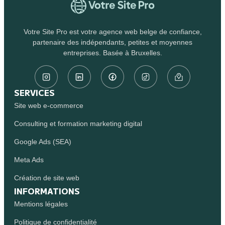
Votre Site Pro est votre agence web belge de confiance,
partenaire des indépendants, petites et moyennes
entreprises. Basée à Bruxelles.
SERVICES
Site web e-commerce
Consulting et formation marketing digital
Google Ads (SEA)
Meta Ads
Création de site web
INFORMATIONS
Mentions légales
Politique de confidentialité