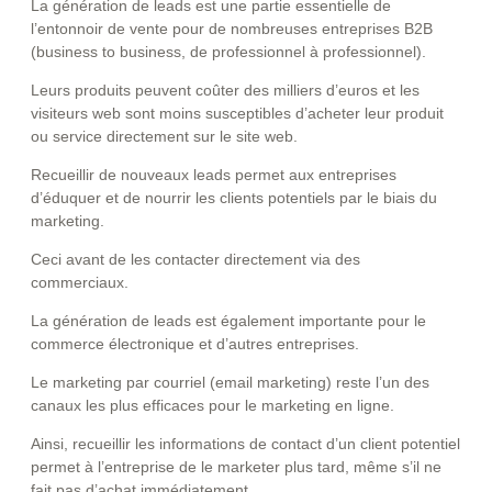
La génération de leads est une partie essentielle de
l’entonnoir de vente pour de nombreuses entreprises B2B
(business to business, de professionnel à professionnel).
Leurs produits peuvent coûter des milliers d’euros et les
visiteurs web sont moins susceptibles d’acheter leur produit
ou service directement sur le site web.
Recueillir de nouveaux leads permet aux entreprises
d’éduquer et de nourrir les clients potentiels par le biais du
marketing.
Ceci avant de les contacter directement via des
commerciaux.
La génération de leads est également importante pour le
commerce électronique et d’autres entreprises.
Le marketing par courriel (email marketing) reste l’un des
canaux les plus efficaces pour le marketing en ligne.
Ainsi, recueillir les informations de contact d’un client potentiel
permet à l’entreprise de le marketer plus tard, même s’il ne
fait pas d’achat immédiatement.