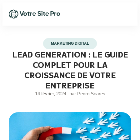
MARKETING DIGITAL
LEAD GENERATION : LE GUIDE
COMPLET POUR LA
CROISSANCE DE VOTRE
ENTREPRISE
14 février, 2024
par
Pedro Soares