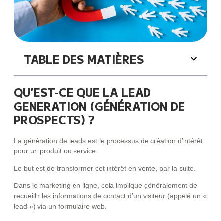
TABLE DES MATIÈRES
QU’EST-CE QUE LA LEAD
GENERATION (GÉNÉRATION DE
PROSPECTS) ?
La génération de leads est le processus de création d’intérêt
pour un produit ou service.
Le but est de transformer cet intérêt en vente, par la suite.
Dans le marketing en ligne, cela implique généralement de
recueillir les informations de contact d’un visiteur (appelé un «
lead ») via un formulaire web.