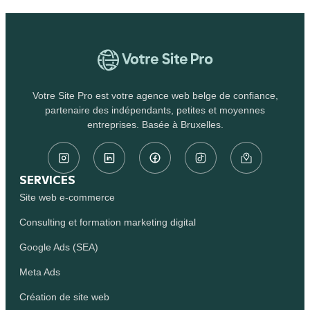
Votre Site Pro est votre agence web belge de confiance,
partenaire des indépendants, petites et moyennes
entreprises. Basée à Bruxelles.
SERVICES
Site web e-commerce
Consulting et formation marketing digital
Google Ads (SEA)
Meta Ads
Création de site web