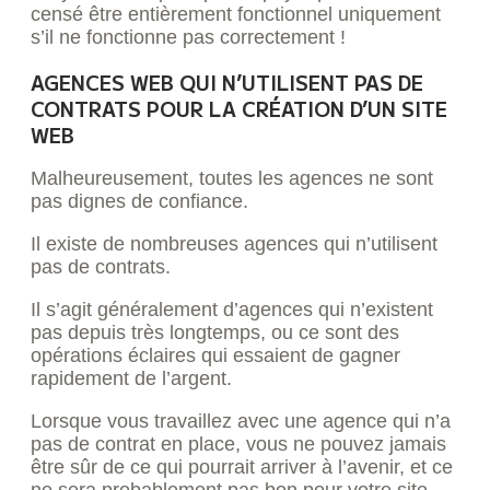
censé être entièrement fonctionnel uniquement
s’il ne fonctionne pas correctement !
AGENCES WEB QUI N’UTILISENT PAS DE
CONTRATS
POUR LA CRÉATION D’UN SITE
WEB
Malheureusement, toutes les agences ne sont
pas dignes de confiance.
Il existe de nombreuses agences qui n’utilisent
pas de contrats.
Il s’agit généralement d’agences qui n’existent
pas depuis très longtemps, ou ce sont des
opérations éclaires qui essaient de gagner
rapidement de l’argent.
Lorsque vous travaillez avec une agence qui n’a
pas de contrat en place, vous ne pouvez jamais
être sûr de ce qui pourrait arriver à l’avenir, et ce