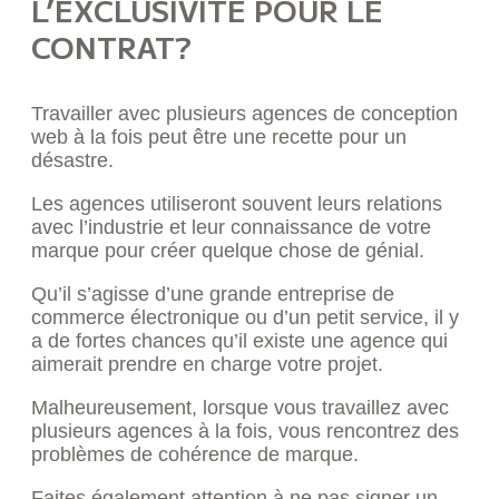
L’EXCLUSIVITÉ POUR LE
CONTRAT?
Travailler avec plusieurs agences de conception
web à la fois peut être une recette pour un
désastre.
Les agences utiliseront souvent leurs relations
avec l’industrie et leur connaissance de votre
marque pour créer quelque chose de génial.
Qu’il s’agisse d’une grande entreprise de
commerce électronique ou d’un petit service, il y
a de fortes chances qu’il existe une agence qui
aimerait prendre en charge votre projet.
Malheureusement, lorsque vous travaillez avec
plusieurs agences à la fois, vous rencontrez des
problèmes de cohérence de marque.
Faites également attention à ne pas signer un