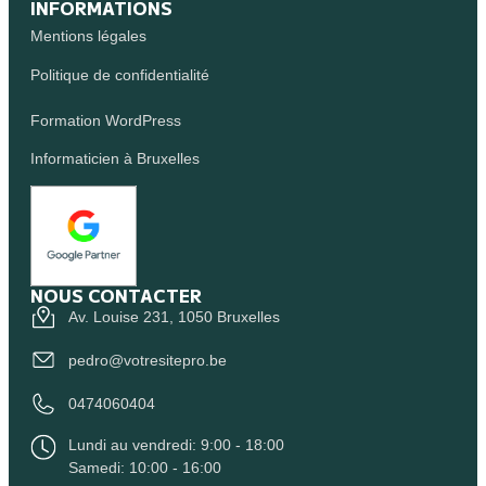
INFORMATIONS
Mentions légales
Politique de confidentialité
Formation WordPress
Informaticien à Bruxelles
NOUS CONTACTER
Av. Louise 231, 1050 Bruxelles
pedro@votresitepro.be
0474060404
Lundi au vendredi: 9:00 - 18:00
Samedi: 10:00 - 16:00