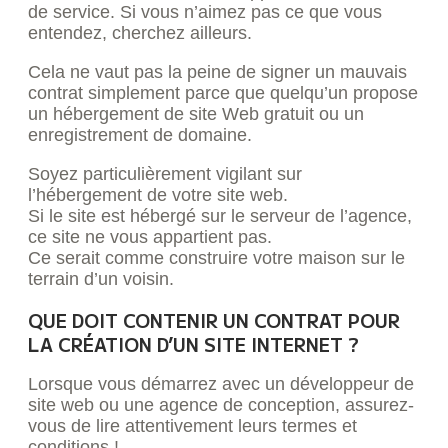
de service. Si vous n’aimez pas ce que vous
entendez, cherchez ailleurs.
Cela ne vaut pas la peine de signer un mauvais
contrat simplement parce que quelqu’un propose
un hébergement de site Web gratuit ou un
enregistrement de domaine.
Soyez particulièrement vigilant sur
l’hébergement de votre site web.
Si le site est hébergé sur le serveur de l’agence,
ce site ne vous appartient pas.
Ce serait comme construire votre maison sur le
terrain d’un voisin.
QUE DOIT CONTENIR UN CONTRAT POUR
LA CRÉATION D’UN SITE INTERNET ?
Lorsque vous démarrez avec un développeur de
site web ou une agence de conception, assurez-
vous de lire attentivement leurs termes et
conditions !