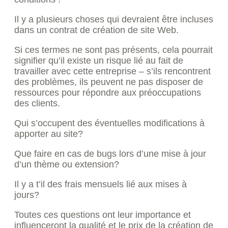
Il y a plusieurs choses qui devraient être incluses
dans un contrat de création de site Web.
Si ces termes ne sont pas présents, cela pourrait
signifier qu’il existe un risque lié au fait de
travailler avec cette entreprise – s’ils rencontrent
des problèmes, ils peuvent ne pas disposer de
ressources pour répondre aux préoccupations
des clients.
Qui s’occupent des éventuelles modifications à
apporter au site?
Que faire en cas de bugs lors d’une mise à jour
d’un thème ou extension?
Il y a t’il des frais mensuels lié aux mises à
jours?
Toutes ces questions ont leur importance et
influenceront la qualité et le prix de la création de