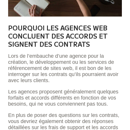
POURQUOI LES AGENCES WEB
CONCLUENT DES ACCORDS ET
SIGNENT DES CONTRATS
Lors de l’embauche d’une agence pour la
création, le développement ou les services de
référencement de sites web, il est bon de les
interroger sur les contrats qu’ils pourraient avoir
avec leurs clients.
Les agences proposent généralement quelques
forfaits et accords différents en fonction de vos
besoins, qui ne vous conviennent pas tous.
En plus de poser des questions sur les contrats,
vous devriez également obtenir des réponses
détaillées sur les frais de support et les accords