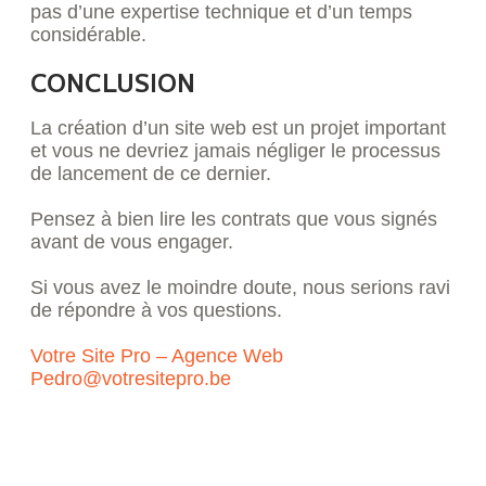
pas d’une expertise technique et d’un temps
considérable.
CONCLUSION
La création d’un site web est un projet important
et vous ne devriez jamais négliger le processus
de lancement de ce dernier.
Pensez à bien lire les contrats que vous signés
avant de vous engager.
Si vous avez le moindre doute, nous serions ravi
de répondre à vos questions.
Votre Site Pro – Agence Web
Pedro@votresitepro.be