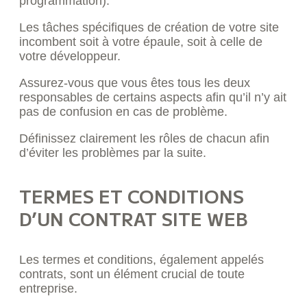
programmation).
Les tâches spécifiques de création de votre site
incombent soit à votre épaule, soit à celle de
votre développeur.
Assurez-vous que vous êtes tous les deux
responsables de certains aspects afin qu’il n’y ait
pas de confusion en cas de problème.
Définissez clairement les rôles de chacun afin
d’éviter les problèmes par la suite.
TERMES ET CONDITIONS
D’UN CONTRAT SITE WEB
Les termes et conditions, également appelés
contrats, sont un élément crucial de toute
entreprise.