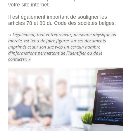
votre site internet.
Il est également important de souligner les
articles 78 et 80 du Code des sociétés belges:
«
Légalement, tout entrepreneur, personne physique ou
morale, est tenu de faire figurer sur ses
documents
imprimés
et sur son site web un certain nombre
d’informations permettant de l’identifier ou de le
contacter. »