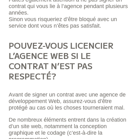
contrat qui vous lie à l’agence pendant plusieurs
années.
Sinon vous risqueriez d’être bloqué avec un
service dont vous n’êtes pas satisfait.
POUVEZ-VOUS LICENCIER
L’AGENCE WEB SI LE
CONTRAT N’EST PAS
RESPECTÉ?
Avant de signer un contrat avec une agence de
développement Web, assurez-vous d’être
protégé au cas où les choses tourneraient mal.
De nombreux éléments entrent dans la création
d’un site web, notamment la conception
graphique et le codage (c’est-à-dire la