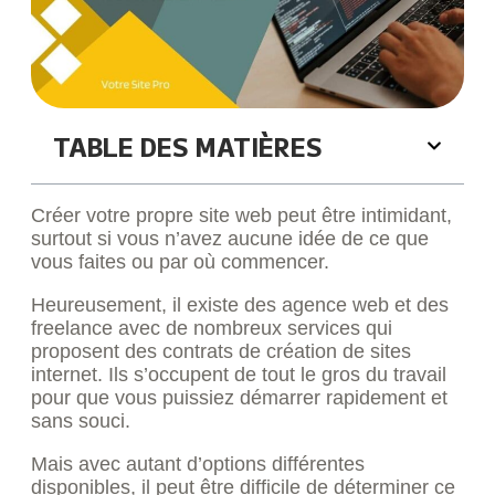
TABLE DES MATIÈRES
Créer votre propre site web peut être intimidant,
surtout si vous n’avez aucune idée de ce que
vous faites ou par où commencer.
Heureusement, il existe des agence web et des
freelance avec de nombreux services qui
proposent des contrats de création de sites
internet. Ils s’occupent de tout le gros du travail
pour que vous puissiez démarrer rapidement et
sans souci.
Mais avec autant d’options différentes
disponibles, il peut être difficile de déterminer ce