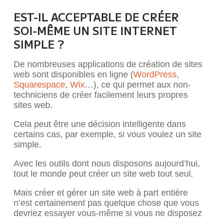
EST-IL ACCEPTABLE DE CRÉER
SOI-MÊME UN SITE INTERNET
SIMPLE ?
De nombreuses applications de création de sites
web sont disponibles en ligne (
WordPress
,
Squarespace
,
Wix
…), ce qui permet aux non-
techniciens de créer facilement leurs propres
sites web.
Cela peut être une décision intelligente dans
certains cas, par exemple, si vous voulez un site
simple.
Avec les outils dont nous disposons aujourd’hui,
tout le monde peut créer un site web tout seul.
Mais créer et gérer un site web à part entière
n’est certainement pas quelque chose que vous
devriez essayer vous-même si vous ne disposez