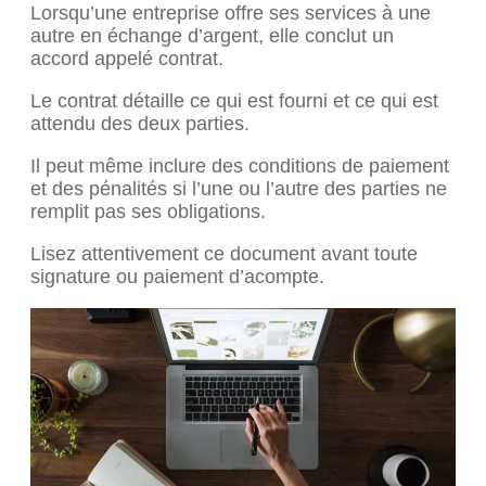
Lorsqu’une entreprise offre ses services à une
autre en échange d’argent, elle conclut un
accord appelé contrat.
Le contrat détaille ce qui est fourni et ce qui est
attendu des deux parties.
Il peut même inclure des conditions de paiement
et des pénalités si l’une ou l’autre des parties ne
remplit pas ses obligations.
Lisez attentivement ce document avant toute
signature ou paiement d’acompte.