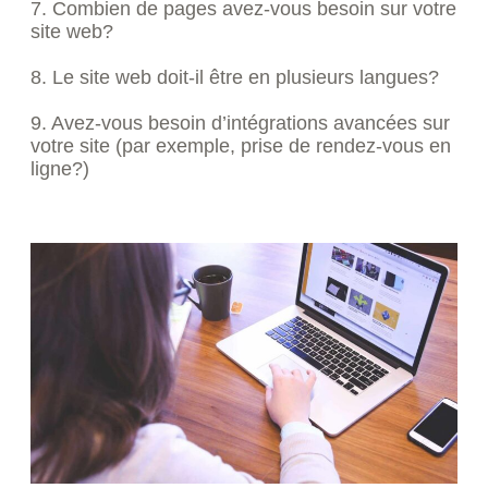
7. Combien de pages avez-vous besoin sur votre
site web?
8. Le site web doit-il être en plusieurs langues?
9. Avez-vous besoin d’intégrations avancées sur
votre site (par exemple, prise de rendez-vous en
ligne?)