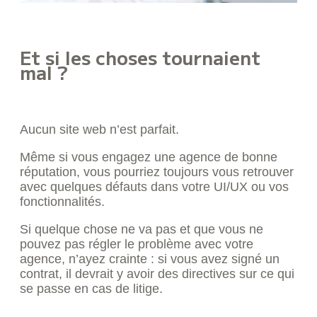
Et si les choses tournaient
mal ?
Aucun site web n’est parfait.
Même si vous engagez une agence de bonne
réputation, vous pourriez toujours vous retrouver
avec quelques défauts dans votre UI/UX ou vos
fonctionnalités.
Si quelque chose ne va pas et que vous ne
pouvez pas régler le problème avec votre
agence, n’ayez crainte : si vous avez signé un
contrat, il devrait y avoir des directives sur ce qui
se passe en cas de litige.