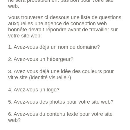
ne sera probablement pas bon pour votre site
web.
Vous trouverez ci-dessous une liste de questions
auxquelles une agence de conception web
honnête devrait répondre avant de travailler sur
votre site web:
1. Avez-vous déjà un nom de domaine?
2. Avez-vous un hébergeur?
3. Avez-vous déjà une idée des couleurs pour
vitre site (identité visuelle?)
4. Avez-vous un logo?
5. Avez-vous des photos pour votre site web?
6. Avez-vous du contenu texte pour votre site
web?