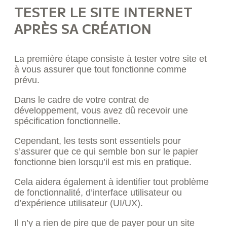
TESTER LE SITE
INTERNET
APRÈS SA CRÉATION
La première étape consiste à tester votre site et
à vous assurer que tout fonctionne comme
prévu.
Dans le cadre de votre contrat de
développement, vous avez dû recevoir une
spécification fonctionnelle.
Cependant, les tests sont essentiels pour
s’assurer que ce qui semble bon sur le papier
fonctionne bien lorsqu’il est mis en pratique.
Cela aidera également à identifier tout problème
de fonctionnalité, d’interface utilisateur ou
d’expérience utilisateur (UI/UX).
Il n’y a rien de pire que de payer pour un site