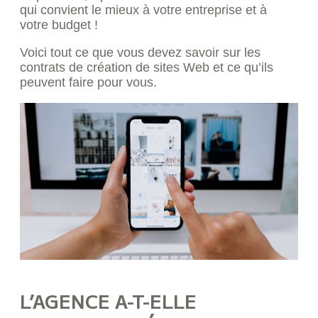
qui convient le mieux à votre entreprise et à
votre budget !
Voici tout ce que vous devez savoir sur les
contrats de création de sites Web et ce qu’ils
peuvent faire pour vous.
L’AGENCE A-T-ELLE