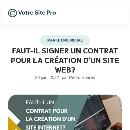
MARKETING DIGITAL
FAUT-IL SIGNER UN CONTRAT
POUR LA CRÉATION D’UN SITE
WEB?
20 juin, 2022
par
Pedro Soares