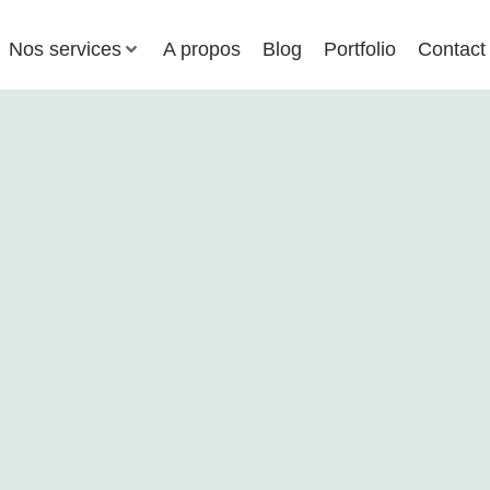
Nos services
A propos
Blog
Portfolio
Contact