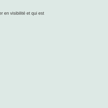
 en visibilité et qui est