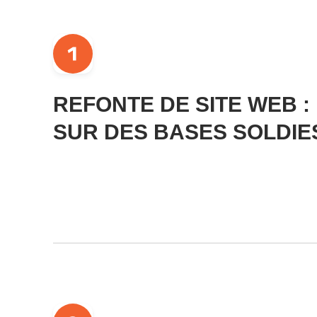
REFONTE DE SITE WEB :
SUR DES BASES SOLDIE