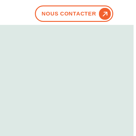
NOUS CONTACTER