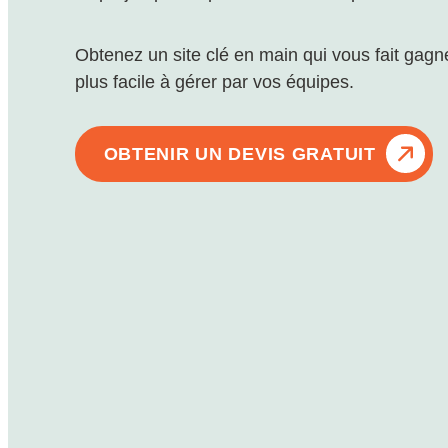
Obtenez un site clé en main qui vous fait gagner
plus facile à gérer par vos équipes.
OBTENIR UN DEVIS GRATUIT