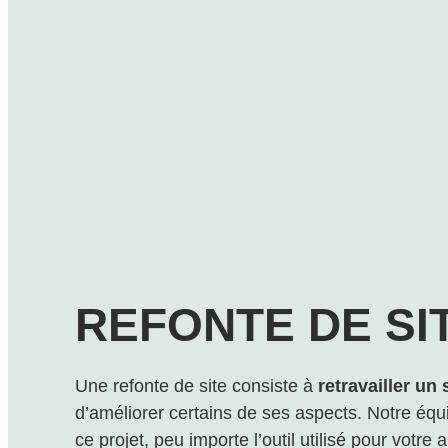
REFONTE DE SI
Une refonte de site consiste à
retravailler un
d’améliorer certains de ses aspects. Notre é
ce projet, peu importe l’outil utilisé pour votre a