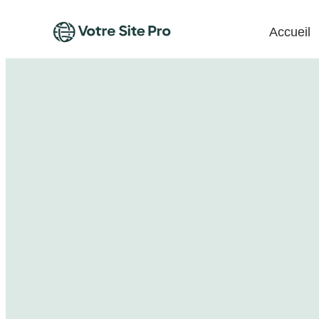
Accueil