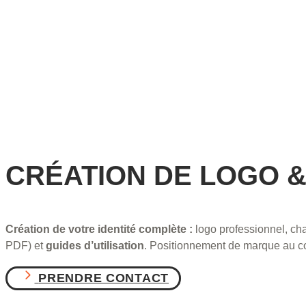
CRÉATION DE LOGO &
Création de votre identité complète :
logo professionnel, cha
PDF) et
guides d’utilisation
. Positionnement de marque au cœ
PRENDRE CONTACT