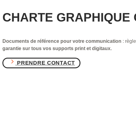
CHARTE GRAPHIQUE
Documents de référence pour votre communication
: règl
garantie sur tous vos supports print et digitaux.
PRENDRE CONTACT