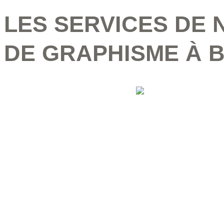
LES SERVICES DE
DE GRAPHISME À 