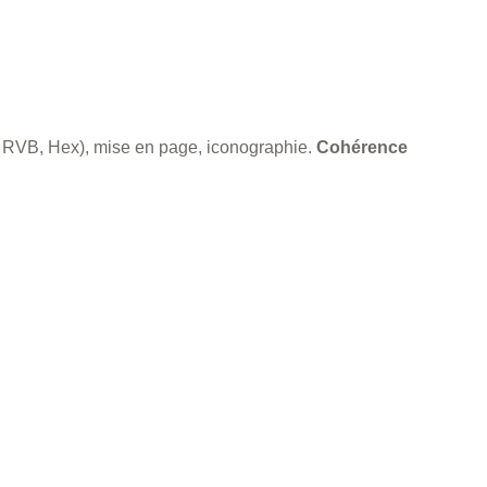
, RVB, Hex), mise en page, iconographie.
Cohérence