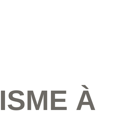
ISME À