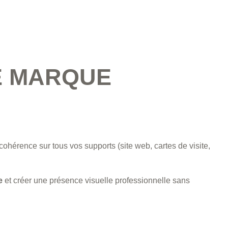
E MARQUE
 cohérence sur tous vos supports (site web, cartes de visite,
e
et créer une présence visuelle professionnelle sans