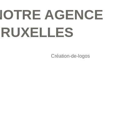
 NOTRE AGENCE
BRUXELLES