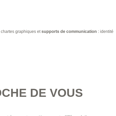
 chartes graphiques et
supports de communication
: identité
OCHE DE VOUS