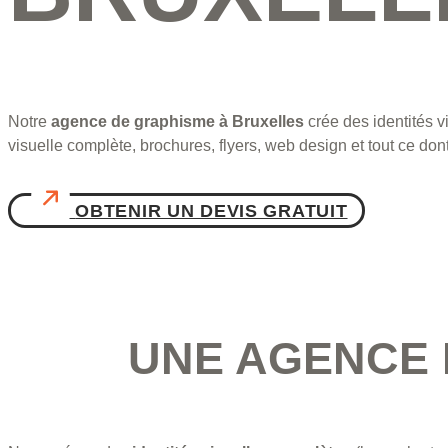
Notre
agence de graphisme à Bruxelles
crée des identités v
visuelle complète, brochures, flyers, web design et tout ce do
OBTENIR UN DEVIS GRATUIT
UNE AGENCE 