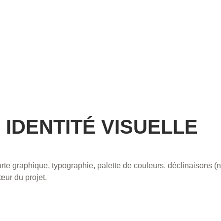
 IDENTITÉ VISUELLE
rte graphique, typographie, palette de couleurs, déclinaisons (
ur du projet.