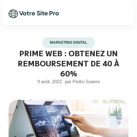
MARKETING DIGITAL
PRIME WEB : OBTENEZ UN
REMBOURSEMENT DE 40 À
60%
9 août, 2022
par
Pedro Soares