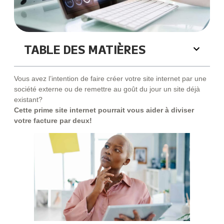
TABLE DES MATIÈRES
Vous avez l’intention de faire créer votre site internet par une
société externe ou de remettre au goût du jour un site déjà
existant?
Cette prime site internet pourrait vous aider à diviser
votre facture par deux!