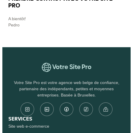
PRO
A bientôt!
Pedro
Votre Site Pro est votre agence web belge de confiance,
partenaire des indépendants, petites et moyennes
entreprises. Basée à Bruxelles.
SERVICES
Site web e-commerce