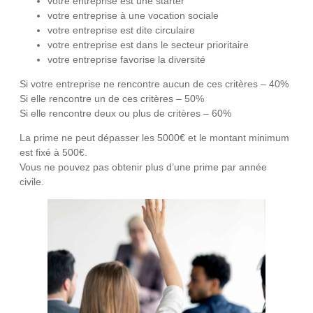
votre entreprise est une starter
votre entreprise à une vocation sociale
votre entreprise est dite circulaire
votre entreprise est dans le secteur prioritaire
votre entreprise favorise la diversité
Si votre entreprise ne rencontre aucun de ces critères – 40%
Si elle rencontre un de ces critères – 50%
Si elle rencontre deux ou plus de critères – 60%
La prime ne peut dépasser les 5000€ et le montant minimum
est fixé à 500€.
Vous ne pouvez pas obtenir plus d’une prime par année
civile.