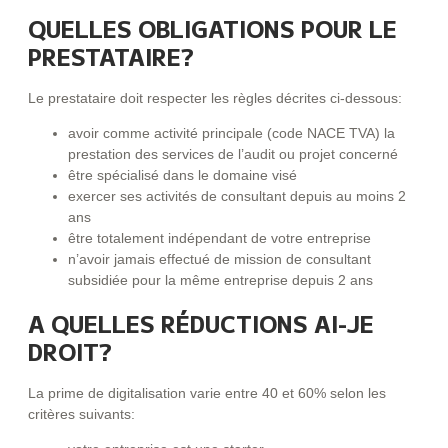
QUELLES OBLIGATIONS POUR LE
PRESTATAIRE?
Le prestataire doit respecter les règles décrites ci-dessous:
avoir comme activité principale (code NACE TVA) la
prestation des services de l’audit ou projet concerné
être spécialisé dans le domaine visé
exercer ses activités de consultant depuis au moins 2
ans
être totalement indépendant de votre entreprise
n’avoir jamais effectué de mission de consultant
subsidiée pour la même entreprise depuis 2 ans
A QUELLES RÉDUCTIONS AI-JE
DROIT?
La prime de digitalisation varie entre 40 et 60% selon les
critères suivants: