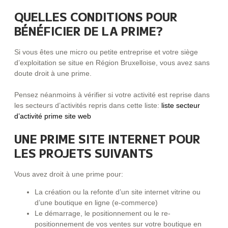
QUELLES CONDITIONS POUR
BÉNÉFICIER DE LA PRIME?
Si vous êtes une micro ou petite entreprise et votre siège
d’exploitation se situe en Région Bruxelloise, vous avez sans
doute droit à une prime.
Pensez néanmoins à vérifier si votre activité est reprise dans
les secteurs d’activités repris dans cette liste:
liste secteur
d’activité prime site web
UNE PRIME SITE INTERNET POUR
LES PROJETS SUIVANTS
Vous avez droit à une prime pour:
La création ou la refonte d’un site internet vitrine ou
d’une boutique en ligne (e-commerce)
Le démarrage, le positionnement ou le re-
positionnement de vos ventes sur votre boutique en