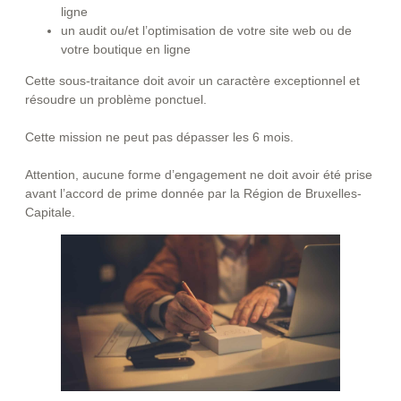
ligne
un audit ou/et l’optimisation de votre site web ou de
votre boutique en ligne
Cette sous-traitance doit avoir un caractère exceptionnel et
résoudre un problème ponctuel.
Cette mission ne peut pas dépasser les 6 mois.
Attention, aucune forme d’engagement ne doit avoir été prise
avant l’accord de prime donnée par la Région de Bruxelles-
Capitale.