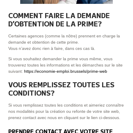
COMMENT FAIRE LA DEMANDE
D’OBTENTION DE LA PRIME?
Certaines agences (comme la nôtre) prennent en charge la
demande et obtention de cette prime.
Vous n’avez donc rien à faire, dans ces cas là.
Si vous souhaitez demander la prime vous même, vous
trouverez toutes les informations et les démarches sur le site
suivant:
https://economie-emploi.brussels/prime-web
VOUS REMPLISSEZ TOUTES LES
CONDITIONS?
Si vous remplissez toutes les conditions et aimeriez connaître
nos modalités pour la création ou refonte de votre site web,
prenez contact avec nous en cliquant sur le lien ci-dessous.
PRENDRE CONTACT AVEC VOTRE SITE