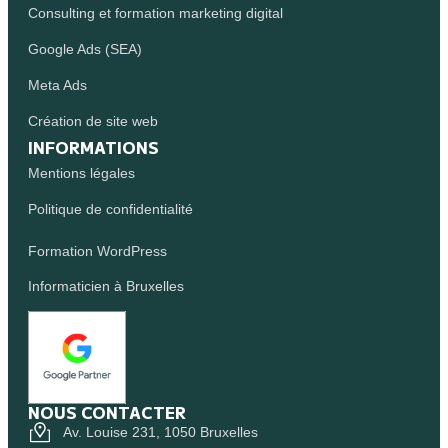
Consulting et formation marketing digital
Google Ads (SEA)
Meta Ads
Création de site web
INFORMATIONS
Mentions légales
Politique de confidentialité
Formation WordPress
Informaticien à Bruxelles
NOUS CONTACTER
Av. Louise 231, 1050 Bruxelles